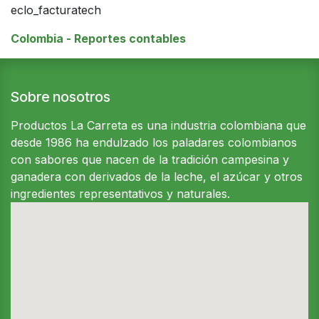
eclo_facturatech
Colombia - Reportes contables
Sobre nosotros
Productos La Carreta es una industria colombiana que
desde 1986 ha endulzado los paladares colombianos
con sabores que nacen de la tradición campesina y
ganadera con derivados de la leche, el azúcar y otros
ingredientes representativos y naturales.