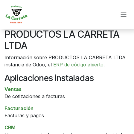
Ir al contenido
PRODUCTOS LA CARRETA
LTDA
Información sobre PRODUCTOS LA CARRETA LTDA
instancia de Odoo, el
ERP de código abierto
.
Aplicaciones instaladas
Ventas
De cotizaciones a facturas
Facturación
Facturas y pagos
CRM