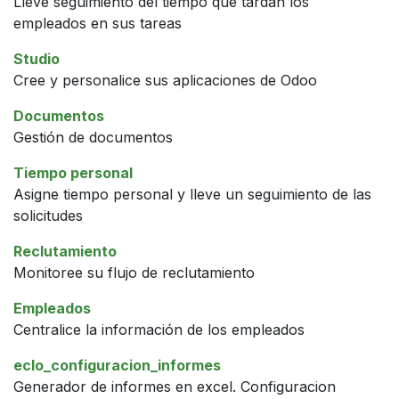
Lleve seguimiento del tiempo que tardan los
empleados en sus tareas
Studio
Cree y personalice sus aplicaciones de Odoo
Documentos
Gestión de documentos
Tiempo personal
Asigne tiempo personal y lleve un seguimiento de las
solicitudes
Reclutamiento
Monitoree su flujo de reclutamiento
Empleados
Centralice la información de los empleados
eclo_configuracion_informes
Generador de informes en excel. Configuracion