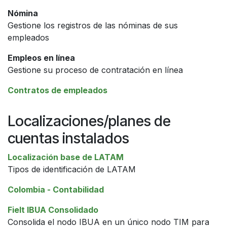
Nómina
Gestione los registros de las nóminas de sus
empleados
Empleos en línea
Gestione su proceso de contratación en línea
Contratos de empleados
Localizaciones/planes de
cuentas instalados
Localización base de LATAM
Tipos de identificación de LATAM
Colombia - Contabilidad
Fielt IBUA Consolidado
Consolida el nodo IBUA en un único nodo TIM para