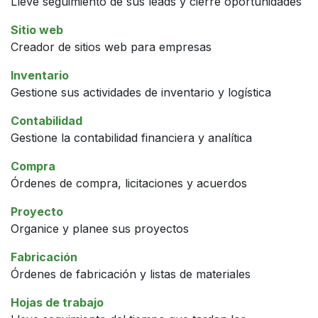
Lleve seguimiento de sus leads y cierre oportunidades
Sitio web
Creador de sitios web para empresas
Inventario
Gestione sus actividades de inventario y logística
Contabilidad
Gestione la contabilidad financiera y analítica
Compra
Órdenes de compra, licitaciones y acuerdos
Proyecto
Organice y planee sus proyectos
Fabricación
Órdenes de fabricación y listas de materiales
Hojas de trabajo