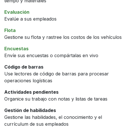
tiempo y materiales
Evaluación
Evalúe a sus empleados
Flota
Gestione su flota y rastree los costos de los vehículos
Encuestas
Envíe sus encuestas o compártalas en vivo
Código de barras
Use lectores de código de barras para procesar
operaciones logísticas
Actividades pendientes
Organice su trabajo con notas y listas de tareas
Gestión de habilidades
Gestione las habilidades, el conocimiento y el
currículum de sus empleados