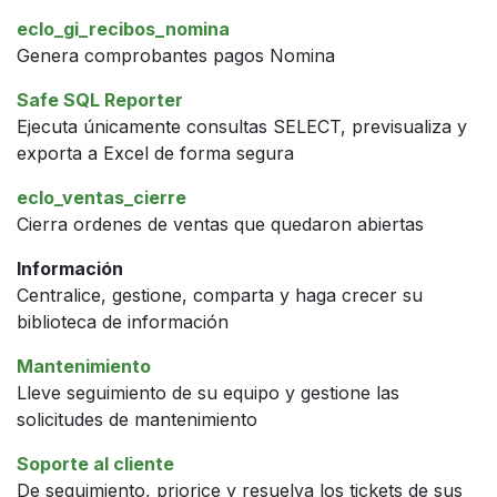
eclo_gi_recibos_nomina
Genera comprobantes pagos Nomina
Safe SQL Reporter
Ejecuta únicamente consultas SELECT, previsualiza y
exporta a Excel de forma segura
eclo_ventas_cierre
Cierra ordenes de ventas que quedaron abiertas
Información
Centralice, gestione, comparta y haga crecer su
biblioteca de información
Mantenimiento
Lleve seguimiento de su equipo y gestione las
solicitudes de mantenimiento
Soporte al cliente
De seguimiento, priorice y resuelva los tickets de sus