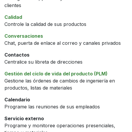
clientes
Calidad
Controle la calidad de sus productos
Conversaciones
Chat, puerta de enlace al correo y canales privados
Contactos
Centralice su libreta de direcciones
Gestión del ciclo de vida del producto (PLM)
Gestione las órdenes de cambios de ingeniería en
productos, listas de materiales
Calendario
Programe las reuniones de sus empleados
Servicio externo
Programe y monitoree operaciones presenciales,